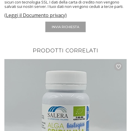
sicuri con tecnologia SSL. I dati della carta di credito non vengono
salvati sui nostri server. I tuoi dati non vengono ceduti a terze parti.
(Leggi il Documento privacy)
INVIA RICHIESTA
PRODOTTI CORRELATI