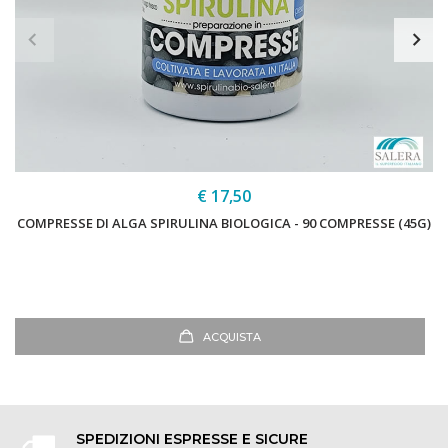
€ 17,50
COMPRESSE DI ALGA SPIRULINA BIOLOGICA - 90 COMPRESSE (45G)
ACQUISTA
SPEDIZIONI ESPRESSE E SICURE