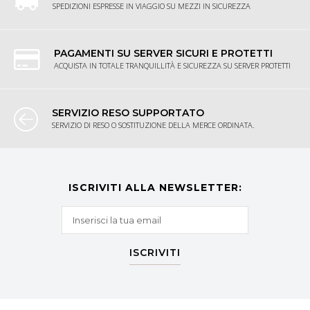
SPEDIZIONI ESPRESSE IN VIAGGIO SU MEZZI IN SICUREZZA
PAGAMENTI SU SERVER SICURI E PROTETTI
ACQUISTA IN TOTALE TRANQUILLITÀ E SICUREZZA SU SERVER PROTETTI
SERVIZIO RESO SUPPORTATO
SERVIZIO DI RESO O SOSTITUZIONE DELLA MERCE ORDINATA.
ISCRIVITI ALLA NEWSLETTER:
ISCRIVITI