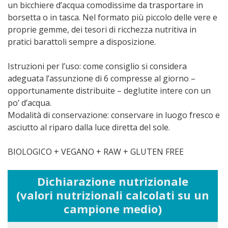
un bicchiere d’acqua comodissime da trasportare in
borsetta o in tasca. Nel formato più piccolo delle vere e
proprie gemme, dei tesori di ricchezza nutritiva in
pratici barattoli sempre a disposizione.
Istruzioni per l’uso: come consiglio si considera
adeguata l’assunzione di 6 compresse al giorno –
opportunamente distribuite – deglutite intere con un
po’ d’acqua.
Modalità di conservazione: conservare in luogo fresco e
asciutto al riparo dalla luce diretta del sole.
BIOLOGICO + VEGANO + RAW + GLUTEN FREE
Dichiarazione nutrizionale
(valori nutrizionali calcolati su un
campione medio)