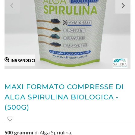
INGRANDISCI
MAXI FORMATO COMPRESSE DI
ALGA SPIRULINA BIOLOGICA -
(500G)
500 grammi
di Alga Spriulina.