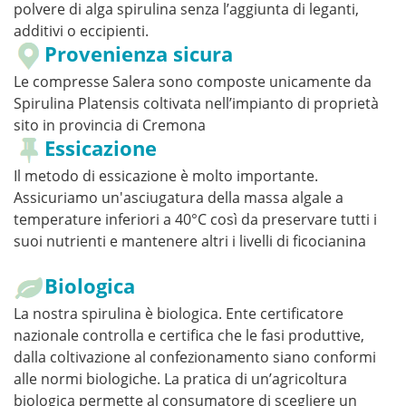
polvere di alga spirulina senza l’aggiunta di leganti,
additivi o eccipienti.
Provenienza sicura
Le compresse Salera sono composte unicamente da
Spirulina Platensis coltivata nell’impianto di proprietà
sito in provincia di Cremona
Essicazione
Il metodo di essicazione è molto importante.
Assicuriamo un'asciugatura della massa algale a
temperature inferiori a 40°C così da preservare tutti i
suoi nutrienti e mantenere altri i livelli di ficocianina
Biologica
La nostra spirulina è biologica. Ente certificatore
nazionale controlla e certifica che le fasi produttive,
dalla coltivazione al confezionamento siano conformi
alle normi biologiche. La pratica di un’agricoltura
biologica permette al consumatore di scegliere un