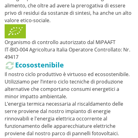
alimento, che oltre ad avere la prerogativa di essere
privo di residui da sostanze di sintesi, ha anche un alto
valore etico-sociale.
Organismo di controllo autorizzato dal MiPAAFT
IT-BIO-004 Agricoltura Italia Operatore Controllato: Nr.
49417
Ecosostenibile
Il nostro ciclo produttivo è virtuoso ed ecosostenibile.
Utilizziamo per l’intero ciclo tecniche di produzione
alternative che comportano consumi energetici a
minor impatto ambientale.
L’energia termica necessaria al riscaldamento delle
serre proviene dal nostro impianto di energie
rinnovabili e l'energia elettrica occorrente al
funzionamento delle apparecchiature elettriche
proviene dal nostro parco di pannelli fotovoltaici.