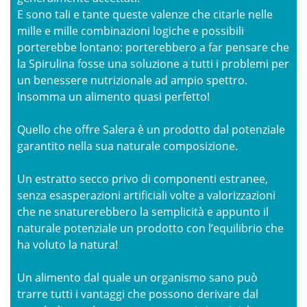
E sono tali e tante queste valenze che citarle nelle
mille e mille combinazioni logiche e possibili
porterebbe lontano: porterebbero a far pensare che
la Spirulina fosse una soluzione a tutti i problemi per
un benessere nutrizionale ad ampio spettro.
Insomma un alimento quasi perfetto!
Quello che offre Salera è un prodotto dal potenziale
garantito nella sua naturale composizione.
Un estratto secco privo di componenti estranee,
senza esasperazioni artificiali volte a valorizzazioni
che ne snaturerebbero la semplicità e appunto il
naturale potenziale un prodotto con l’equilibrio che
ha voluto la natura!
Un alimento dal quale un organismo sano può
trarre tutti i vantaggi che possono derivare dal