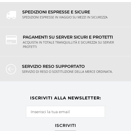
SPEDIZIONI ESPRESSE E SICURE
SPEDIZIONI ESPRESSE IN VIAGGIO SU MEZZI IN SICUREZZA
PAGAMENTI SU SERVER SICURI E PROTETTI
ACQUISTA IN TOTALE TRANQUILLITÀ E SICUREZZA SU SERVER
PROTETTI
SERVIZIO RESO SUPPORTATO
SERVIZIO DI RESO O SOSTITUZIONE DELLA MERCE ORDINATA.
ISCRIVITI ALLA NEWSLETTER:
ISCRIVITI