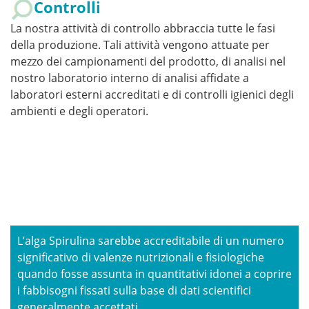
Controlli
La nostra attività di controllo abbraccia tutte le fasi
della produzione. Tali attività vengono attuate per
mezzo dei campionamenti del prodotto, di analisi nel
nostro laboratorio interno di analisi affidate a
laboratori esterni accreditati e di controlli igienici degli
ambienti e degli operatori.
L’alga Spirulina sarebbe accreditabile di un numero
significativo di valenze nutrizionali e fisiologiche
quando fosse assunta in quantitativi idonei a coprire
i fabbisogni fissati sulla base di dati scientifici
generalmente accettati.