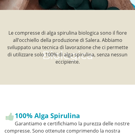
Le compresse di alga spirulina biologica sono il fiore
all’occhiello della produzione di Salera. Abbiamo
sviluppato una tecnica di lavorazione che ci permette
Biologica
di utilizzare solo 100% di alga spirulina, senza nessun
eccipiente.
100% Alga Spirulina
Garantiamo e certifichiamo la purezza delle nostre
compresse. Sono ottenute comprimendo la nostra