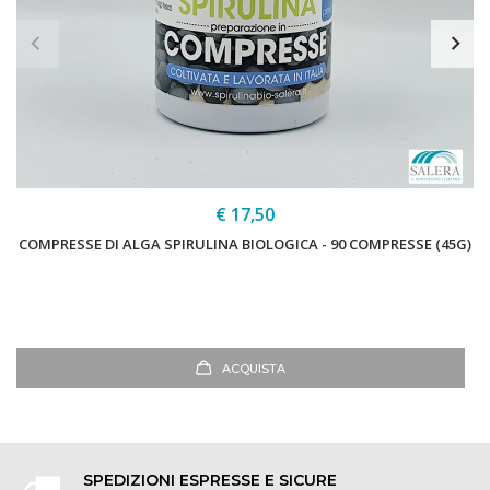
€ 17,50
COMPRESSE DI ALGA SPIRULINA BIOLOGICA - 90 COMPRESSE (45G)
ACQUISTA
SPEDIZIONI ESPRESSE E SICURE