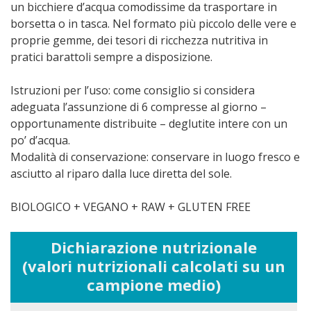
un bicchiere d’acqua comodissime da trasportare in
borsetta o in tasca. Nel formato più piccolo delle vere e
proprie gemme, dei tesori di ricchezza nutritiva in
pratici barattoli sempre a disposizione.
Istruzioni per l’uso: come consiglio si considera
adeguata l’assunzione di 6 compresse al giorno –
opportunamente distribuite – deglutite intere con un
po’ d’acqua.
Modalità di conservazione: conservare in luogo fresco e
asciutto al riparo dalla luce diretta del sole.
BIOLOGICO + VEGANO + RAW + GLUTEN FREE
Dichiarazione nutrizionale
(valori nutrizionali calcolati su un
campione medio)