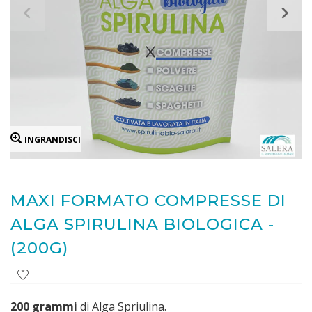
INGRANDISCI
MAXI FORMATO COMPRESSE DI
ALGA SPIRULINA BIOLOGICA -
(200G)
200 grammi
di Alga Spriulina.