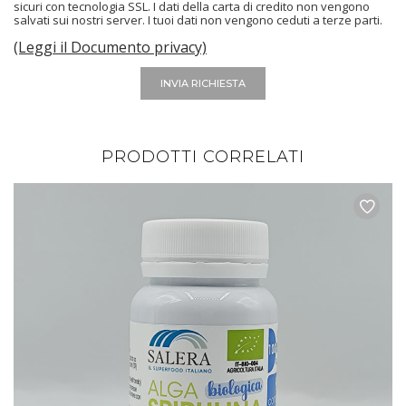
sicuri con tecnologia SSL. I dati della carta di credito non vengono
salvati sui nostri server. I tuoi dati non vengono ceduti a terze parti.
(Leggi il Documento privacy)
INVIA RICHIESTA
PRODOTTI CORRELATI