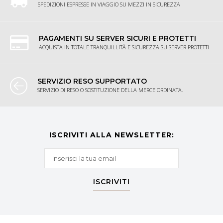
SPEDIZIONI ESPRESSE IN VIAGGIO SU MEZZI IN SICUREZZA
PAGAMENTI SU SERVER SICURI E PROTETTI
ACQUISTA IN TOTALE TRANQUILLITÀ E SICUREZZA SU SERVER PROTETTI
SERVIZIO RESO SUPPORTATO
SERVIZIO DI RESO O SOSTITUZIONE DELLA MERCE ORDINATA.
ISCRIVITI ALLA NEWSLETTER:
ISCRIVITI