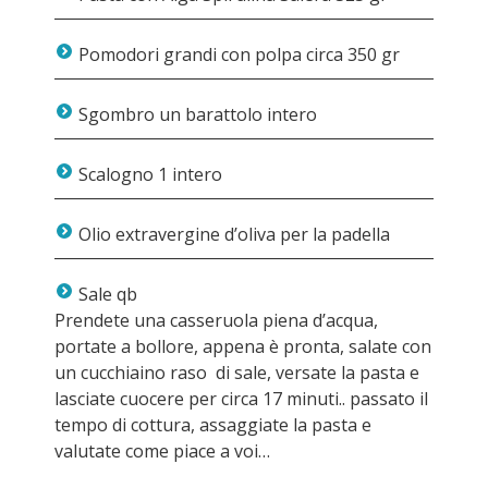
Pomodori grandi con polpa circa 350 gr
Sgombro un barattolo intero
Scalogno 1 intero
Olio extravergine d’oliva per la padella
Sale qb
Prendete una casseruola piena d’acqua,
portate a bollore, appena è pronta, salate con
un cucchiaino raso di sale, versate la pasta e
lasciate cuocere per circa 17 minuti.. passato il
tempo di cottura, assaggiate la pasta e
valutate come piace a voi…