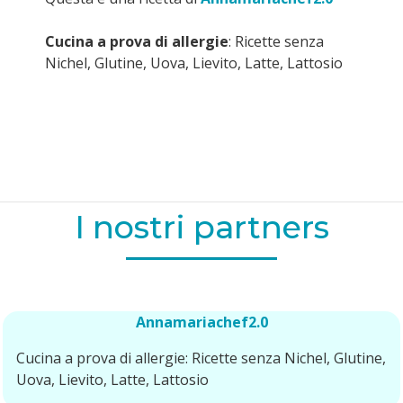
Cucina a prova di allergie
: Ricette senza
Nichel, Glutine, Uova, Lievito, Latte, Lattosio
I nostri partners
Annamariachef2.0
Cucina a prova di allergie: Ricette senza Nichel, Glutine,
Uova, Lievito, Latte, Lattosio