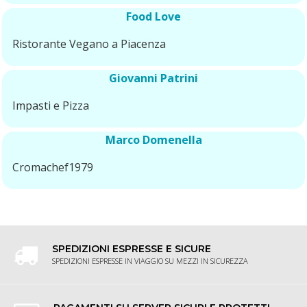
Food Love
Ristorante Vegano a Piacenza
Giovanni Patrini
Impasti e Pizza
Marco Domenella
Cromachef1979
SPEDIZIONI ESPRESSE E SICURE
SPEDIZIONI ESPRESSE IN VIAGGIO SU MEZZI IN SICUREZZA