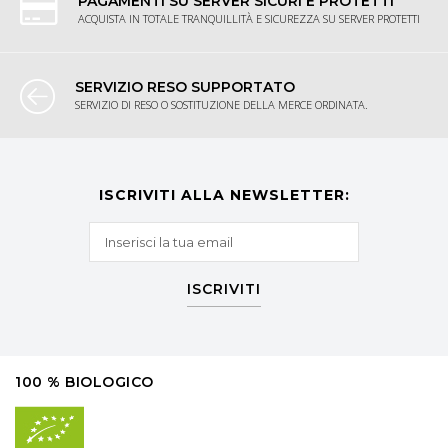
PAGAMENTI SU SERVER SICURI E PROTETTI
ACQUISTA IN TOTALE TRANQUILLITÀ E SICUREZZA SU SERVER PROTETTI
SERVIZIO RESO SUPPORTATO
SERVIZIO DI RESO O SOSTITUZIONE DELLA MERCE ORDINATA.
ISCRIVITI ALLA NEWSLETTER:
ISCRIVITI
100 % BIOLOGICO