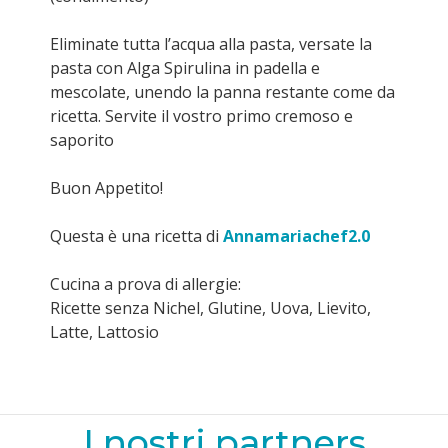
Eliminate tutta l’acqua alla pasta, versate la
pasta con Alga Spirulina in padella e
mescolate, unendo la panna restante come da
ricetta. Servite il vostro primo cremoso e
saporito
Buon Appetito!
Questa è una ricetta di
Annamariachef2.0
Cucina a prova di allergie:
Ricette senza Nichel, Glutine, Uova, Lievito,
Latte, Lattosio
I nostri partners