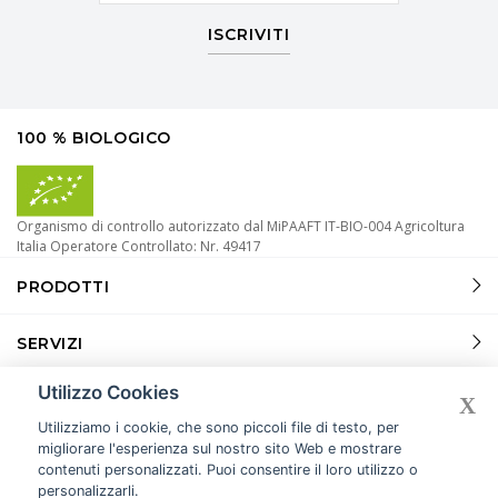
ISCRIVITI
100 % BIOLOGICO
Organismo di controllo autorizzato dal MiPAAFT IT-BIO-004 Agricoltura
Italia Operatore Controllato: Nr. 49417
PRODOTTI
SERVIZI
Utilizzo Cookies
INFORMAZIONI
X
Utilizziamo i cookie, che sono piccoli file di testo, per
migliorare l'esperienza sul nostro sito Web e mostrare
contenuti personalizzati. Puoi consentire il loro utilizzo o
personalizzarli.