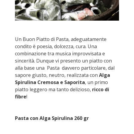
Un Buon Piatto di Pasta, adeguatamente
condito è poesia, dolcezza, cura. Una
combinazione tra musica improvvisata e
sincerità. Dunque vi presento un piatto con
alla base una Pasta davvero particolare, dal
sapore giusto, neutro, realizzata con
Alga
Spirulina Cremosa e Saporita
, un primo
piatto leggero ma tanto delizioso,
ricco di
fibre
!
Pasta con Alga Spirulina 260 gr