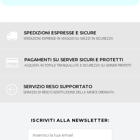
SPEDIZIONI ESPRESSE E SICURE
SPEDIZIONI ESPRESSE IN VIAGGIO SU MEZZI IN SICUREZZA
PAGAMENTI SU SERVER SICURI E PROTETTI
ACQUISTA IN TOTALE TRANQUILLITÀ E SICUREZZA SU SERVER PROTETTI
SERVIZIO RESO SUPPORTATO
SERVIZIO DI RESO O SOSTITUZIONE DELLA MERCE ORDINATA.
ISCRIVITI ALLA NEWSLETTER: