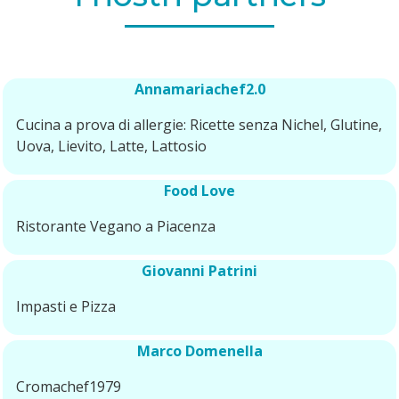
Annamariachef2.0
Cucina a prova di allergie: Ricette senza Nichel, Glutine,
Uova, Lievito, Latte, Lattosio
Food Love
Ristorante Vegano a Piacenza
Giovanni Patrini
Impasti e Pizza
Marco Domenella
Cromachef1979