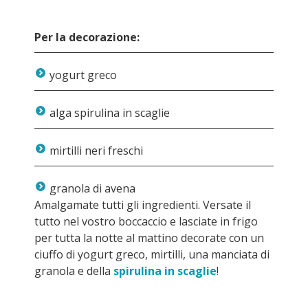
Per la decorazione:
yogurt greco
alga spirulina in scaglie
mirtilli neri freschi
granola di avena
Amalgamate tutti gli ingredienti. Versate il
tutto nel vostro boccaccio e lasciate in frigo
per tutta la notte al mattino decorate con un
ciuffo di yogurt greco, mirtilli, una manciata di
granola e della
spirulina in scaglie
!