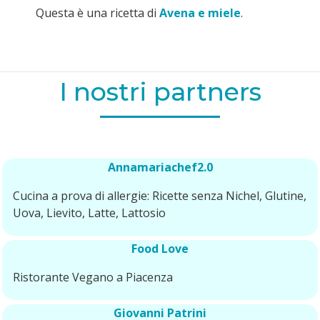
Questa è una ricetta di
Avena e miele
.
I nostri partners
Annamariachef2.0
Cucina a prova di allergie: Ricette senza Nichel, Glutine,
Uova, Lievito, Latte, Lattosio
Food Love
Ristorante Vegano a Piacenza
Giovanni Patrini