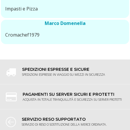
Impasti e Pizza
Marco Domenella
Cromachef1979
SPEDIZIONI ESPRESSE E SICURE
SPEDIZIONI ESPRESSE IN VIAGGIO SU MEZZI IN SICUREZZA
PAGAMENTI SU SERVER SICURI E PROTETTI
ACQUISTA IN TOTALE TRANQUILLITÀ E SICUREZZA SU SERVER PROTETTI
SERVIZIO RESO SUPPORTATO
SERVIZIO DI RESO O SOSTITUZIONE DELLA MERCE ORDINATA.