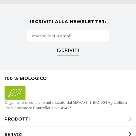
ISCRIVITI ALLA NEWSLETTER:
ISCRIVITI
100 % BIOLOGICO
Organismo di controllo autorizzato dal MiPAAFT IT-BIO-004 Agricoltura
Italia Operatore Controllato: Nr. 49417
PRODOTTI
SERVIZI