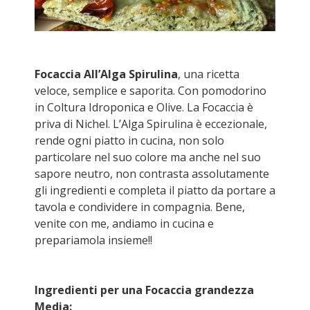
Focaccia All’Alga Spirulina
, una ricetta
veloce, semplice e saporita. Con pomodorino
in Coltura Idroponica e Olive. La Focaccia è
priva di Nichel. L’Alga Spirulina è eccezionale,
rende ogni piatto in cucina, non solo
particolare nel suo colore ma anche nel suo
sapore neutro, non contrasta assolutamente
gli ingredienti e completa il piatto da portare a
tavola e condividere in compagnia. Bene,
venite con me, andiamo in cucina e
prepariamola insieme!!
Ingredienti per una Focaccia grandezza
Media: