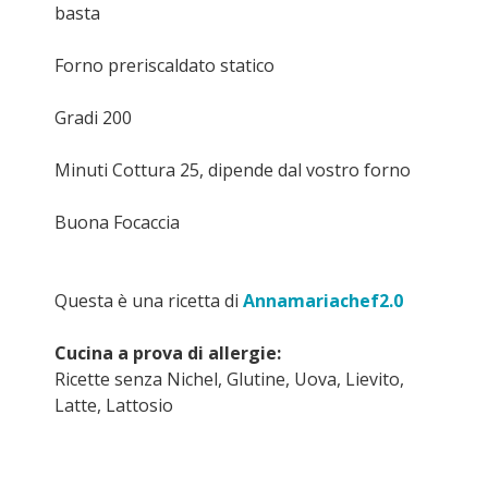
basta
Forno preriscaldato statico
Gradi 200
Minuti Cottura 25, dipende dal vostro forno
Buona Focaccia
Questa è una ricetta di
Annamariachef2.0
Cucina a prova di allergie:
Ricette senza Nichel, Glutine, Uova, Lievito,
Latte, Lattosio