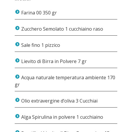
Farina 00 350 gr
Zucchero Semolato 1 cucchiaino raso
Sale fino 1 pizzico
Lievito di Birra in Polvere 7 gr
Acqua naturale temperatura ambiente 170
gr
Olio extravergine d’oliva 3 Cucchiai
Alga Spirulina in polvere 1 cucchiaino