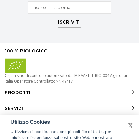
ISCRIVITI
100 % BIOLOGICO
Organismo di controllo autorizzato dal MiPAAFT IT-BIO-004 Agricoltura
Italia Operatore Controllato: Nr. 49417
PRODOTTI
SERVIZI
Utilizzo Cookies
INFORMAZIONI
X
Utilizziamo i cookie, che sono piccoli file di testo, per
migliorare l'esperienza sul nostro sito Web e mostrare