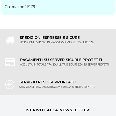
Cromachef1979
SPEDIZIONI ESPRESSE E SICURE
SPEDIZIONI ESPRESSE IN VIAGGIO SU MEZZI IN SICUREZZA
PAGAMENTI SU SERVER SICURI E PROTETTI
ACQUISTA IN TOTALE TRANQUILLITÀ E SICUREZZA SU SERVER PROTETTI
SERVIZIO RESO SUPPORTATO
SERVIZIO DI RESO O SOSTITUZIONE DELLA MERCE ORDINATA.
ISCRIVITI ALLA NEWSLETTER: