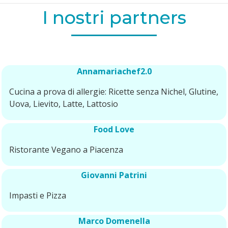
I nostri partners
Annamariachef2.0
Cucina a prova di allergie: Ricette senza Nichel, Glutine,
Uova, Lievito, Latte, Lattosio
Food Love
Ristorante Vegano a Piacenza
Giovanni Patrini
Impasti e Pizza
Marco Domenella