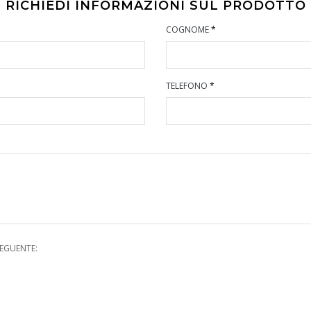
RICHIEDI INFORMAZIONI SUL PRODOTTO
COGNOME
*
TELEFONO
*
SEGUENTE: