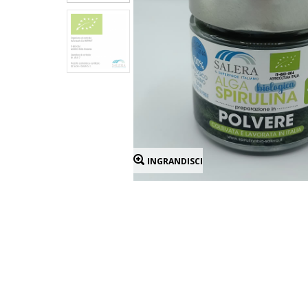
INGRANDISCI