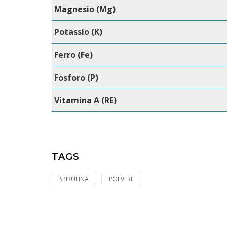
Magnesio (Mg)
Potassio (K)
Ferro (Fe)
Fosforo (P)
Vitamina A (RE)
TAGS
SPIRULINA
POLVERE