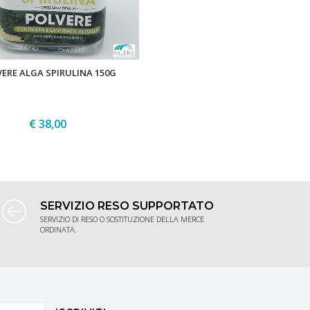
ERE ALGA SPIRULINA 150G
€ 38,00
ACQUISTA
SERVIZIO RESO SUPPORTATO
SERVIZIO DI RESO O SOSTITUZIONE DELLA MERCE
ORDINATA.