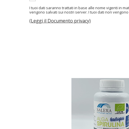
I tuoi dati saranno trattati in base alle nome vigenti in ma
vengono salvati sui nostri server. I tuoi dati non vengono 
(Leggi il Documento privacy)