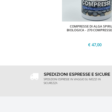
COMPRESSE DI ALGA SPIR
BIOLOGICA - 270 COMPRESSE
€ 47,00
ACQUISTA
SPEDIZIONI ESPRESSE E SICURE
SPEDIZIONI ESPRESSE IN VIAGGIO SU MEZZI IN
SICUREZZA