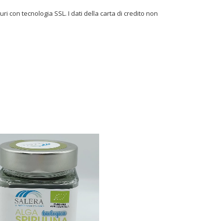
ri con tecnologia SSL. I dati della carta di credito non