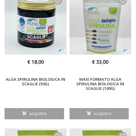
€ 18,00
€ 33,00
ALGA SPIRULINA BIOLOGICA IN
MAXI FORMATO ALGA
SCAGLIE (50G)
SPIRULINA BIOLOGICA IN
SCAGLIE (100G)
ACQUISTA
ACQUISTA