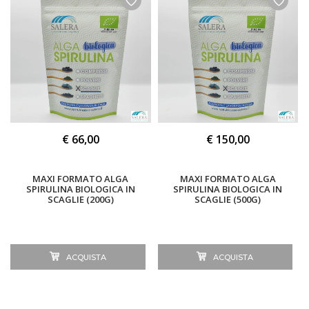
€ 66,00
€ 150,00
MAXI FORMATO ALGA
MAXI FORMATO ALGA
SPIRULINA BIOLOGICA IN
SPIRULINA BIOLOGICA IN
SCAGLIE (200G)
SCAGLIE (500G)
ACQUISTA
ACQUISTA