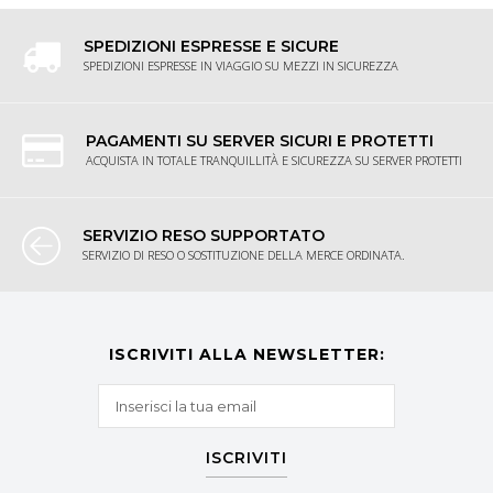
SPEDIZIONI ESPRESSE E SICURE
SPEDIZIONI ESPRESSE IN VIAGGIO SU MEZZI IN SICUREZZA
PAGAMENTI SU SERVER SICURI E PROTETTI
ACQUISTA IN TOTALE TRANQUILLITÀ E SICUREZZA SU SERVER PROTETTI
SERVIZIO RESO SUPPORTATO
SERVIZIO DI RESO O SOSTITUZIONE DELLA MERCE ORDINATA.
ISCRIVITI ALLA NEWSLETTER:
ISCRIVITI